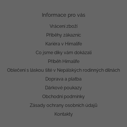
Informace pro vás
Vrácení zboží
Příběhy zákaznic
Kariéra v Himalife
Co jsme díky vám dokázali
Příběh Himalife
Oblečení s láskou šité v Nepálských rodinných dílnách
Doprava a platba
Dárkové poukazy
Obchodní podmínky
Zásady ochrany osobních údajů
Kontakty