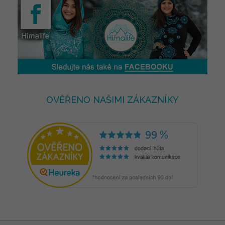
OVĚŘENO NAŠIMI ZÁKAZNÍKY