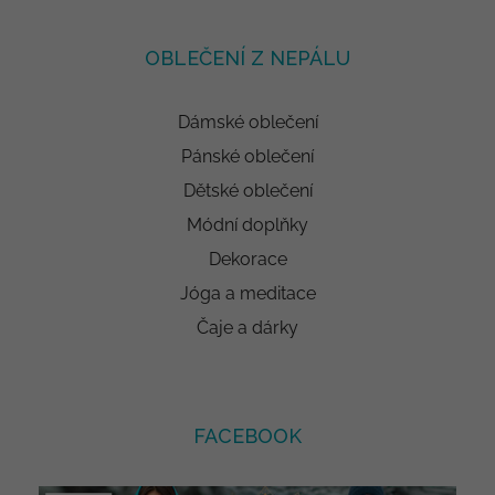
OBLEČENÍ Z NEPÁLU
Dámské oblečení
Pánské oblečení
Dětské oblečení
Módní doplňky
Dekorace
Jóga a meditace
Čaje a dárky
FACEBOOK