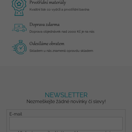
Prvotřídní materiály
Kvalitní tisk co vydrží a prvotřídní bavlna
Doprava zdarma
Doprava objednávek nad 2000 Kč je na nás
Odesíláme obratem
Skladem u nás znamená opravdu skladem
NEWSLETTER
Nezmeškejte žádné novinky či slevy!
E-mail