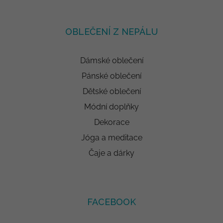
OBLEČENÍ Z NEPÁLU
Dámské oblečení
Pánské oblečení
Dětské oblečení
Módní doplňky
Dekorace
Jóga a meditace
Čaje a dárky
FACEBOOK