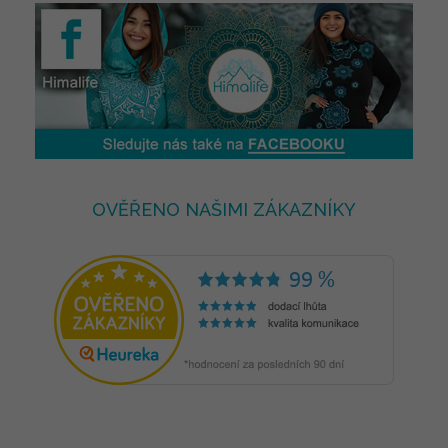
OVĚŘENO NAŠIMI ZÁKAZNÍKY