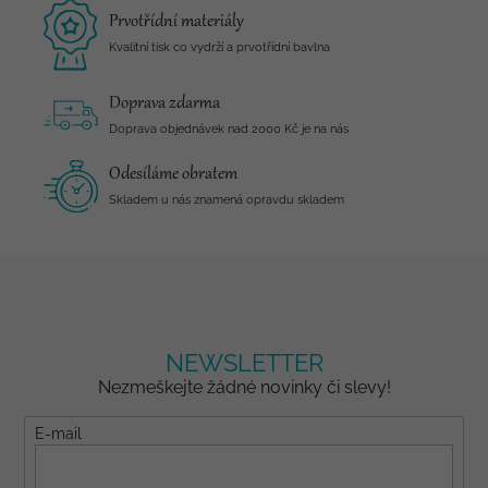
Prvotřídní materiály
Kvalitní tisk co vydrží a prvotřídní bavlna
Doprava zdarma
Doprava objednávek nad 2000 Kč je na nás
Odesíláme obratem
Skladem u nás znamená opravdu skladem
NEWSLETTER
Nezmeškejte žádné novinky či slevy!
E-mail