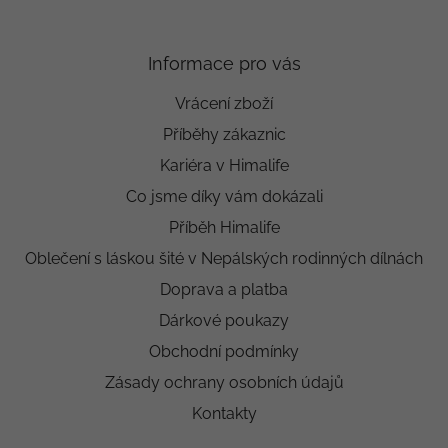
Informace pro vás
Vrácení zboží
Příběhy zákaznic
Kariéra v Himalife
Co jsme díky vám dokázali
Příběh Himalife
Oblečení s láskou šité v Nepálských rodinných dílnách
Doprava a platba
Dárkové poukazy
Obchodní podmínky
Zásady ochrany osobních údajů
Kontakty