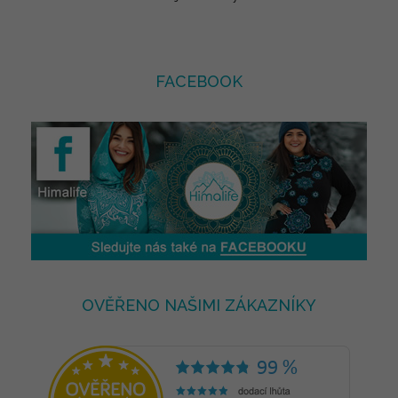
FACEBOOK
OVĚŘENO NAŠIMI ZÁKAZNÍKY