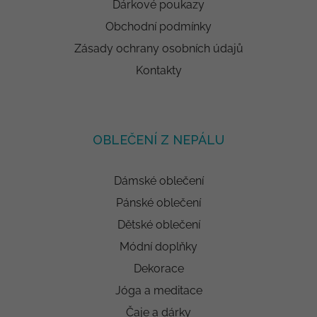
Dárkové poukazy
Obchodní podmínky
Zásady ochrany osobních údajů
Kontakty
OBLEČENÍ Z NEPÁLU
Dámské oblečení
Pánské oblečení
Dětské oblečení
Módní doplňky
Dekorace
Jóga a meditace
Čaje a dárky