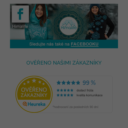
OVĚŘENO NAŠIMI ZÁKAZNÍKY