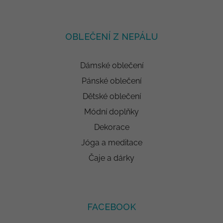
OBLEČENÍ Z NEPÁLU
Dámské oblečení
Pánské oblečení
Dětské oblečení
Módní doplňky
Dekorace
Jóga a meditace
Čaje a dárky
FACEBOOK