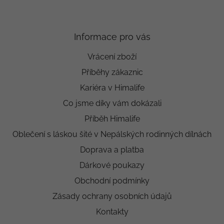
Informace pro vás
Vrácení zboží
Příběhy zákaznic
Kariéra v Himalife
Co jsme díky vám dokázali
Příběh Himalife
Oblečení s láskou šité v Nepálských rodinných dílnách
Doprava a platba
Dárkové poukazy
Obchodní podmínky
Zásady ochrany osobních údajů
Kontakty