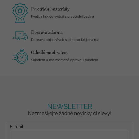
Prvotřídní materiály
Kvalitní tisk co vydrží a prvotřídní bavlna
Doprava zdarma
Doprava objednávek nad 2000 Kč je na nás
Odesíláme obratem
Skladem u nás znamená opravdu skladem
NEWSLETTER
Nezmeškejte žádné novinky či slevy!
E-mail