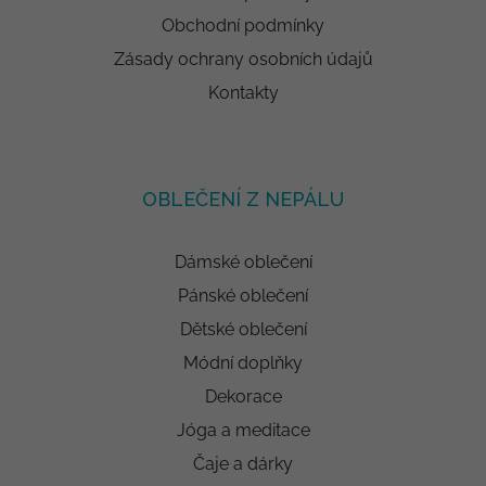
Obchodní podmínky
Zásady ochrany osobních údajů
Kontakty
OBLEČENÍ Z NEPÁLU
Dámské oblečení
Pánské oblečení
Dětské oblečení
Módní doplňky
Dekorace
Jóga a meditace
Čaje a dárky