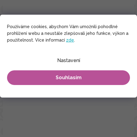
Používáme cookies, abychom Vám umožnili pohodlné
prohlížení webu a neustále zlepšovali jeho funkce, výkon a
použitelnost. Více informací
zde
.
Nastavení
Souhlasím