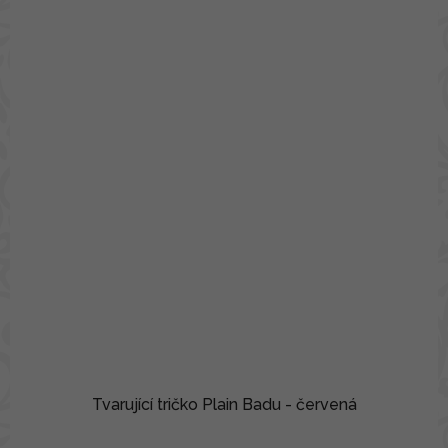
Tvarující tričko Plain Badu - červená