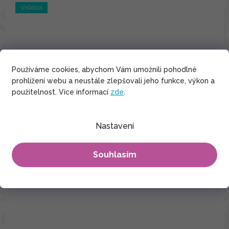
Viskóza
Používáme cookies, abychom Vám umožnili pohodlné
prohlížení webu a neustále zlepšovali jeho funkce, výkon a
použitelnost. Více informací
zde
.
Nastavení
Souhlasím