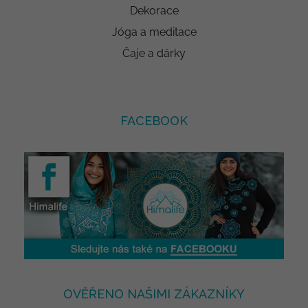
Dekorace
Jóga a meditace
Čaje a dárky
FACEBOOK
OVĚŘENO NAŠIMI ZÁKAZNÍKY