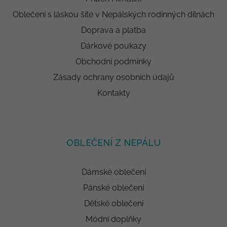
Oblečení s láskou šité v Nepálských rodinných dílnách
Doprava a platba
Dárkové poukazy
Obchodní podmínky
Zásady ochrany osobních údajů
Kontakty
OBLEČENÍ Z NEPÁLU
Dámské oblečení
Pánské oblečení
Dětské oblečení
Módní doplňky