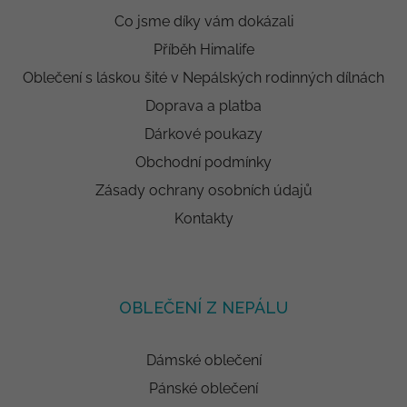
Co jsme díky vám dokázali
Příběh Himalife
Oblečení s láskou šité v Nepálských rodinných dílnách
Doprava a platba
Dárkové poukazy
Obchodní podmínky
Zásady ochrany osobních údajů
Kontakty
OBLEČENÍ Z NEPÁLU
Dámské oblečení
Pánské oblečení