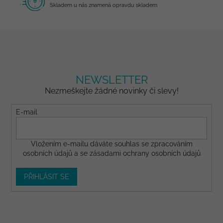
Skladem u nás znamená opravdu skladem
NEWSLETTER
Nezmeškejte žádné novinky či slevy!
E-mail
Vložením e-mailu dáváte
souhlas
se zpracováním
osobních údajů a se
zásadami ochrany osobních údajů
PŘIHLÁSIT SE