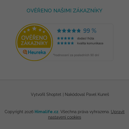
OVĚŘENO NAŠIMI ZÁKAZNÍKY
Vytvořil Shoptet
|
Nakódoval Pavel Kuneš
Copyright 2026
Himalife.cz
. Všechna práva vyhrazena.
Upravit
nastavení cookies