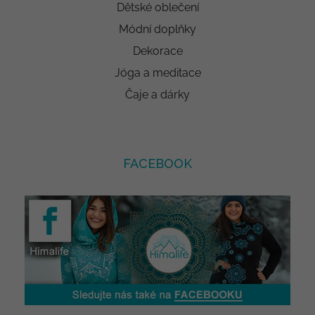
Dětské oblečení
Módní doplňky
Dekorace
Jóga a meditace
Čaje a dárky
FACEBOOK