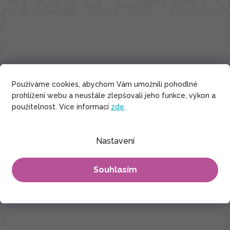
Používáme cookies, abychom Vám umožnili pohodlné
prohlížení webu a neustále zlepšovali jeho funkce, výkon a
použitelnost. Více informací
zde
.
Nastavení
Souhlasím