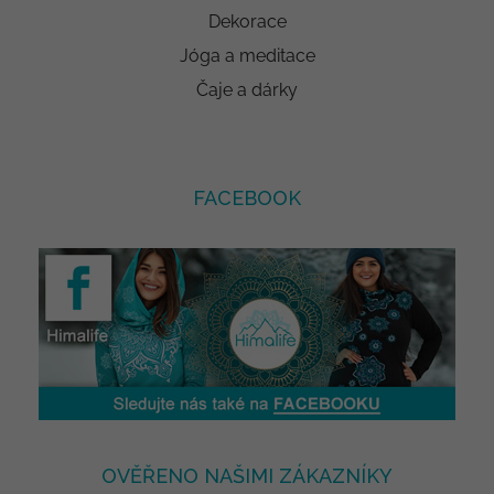
Dekorace
Jóga a meditace
Čaje a dárky
FACEBOOK
OVĚŘENO NAŠIMI ZÁKAZNÍKY