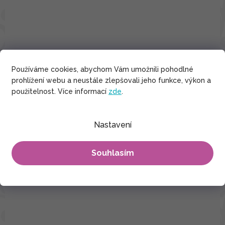
Používáme cookies, abychom Vám umožnili pohodlné
prohlížení webu a neustále zlepšovali jeho funkce, výkon a
použitelnost. Více informací
zde
.
Nastavení
Souhlasím