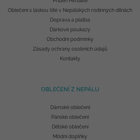
Příběh Himalife
Oblečení s láskou šité v Nepálských rodinných dílnách
Doprava a platba
Dárkové poukazy
Obchodní podmínky
Zásady ochrany osobních údajů
Kontakty
OBLEČENÍ Z NEPÁLU
Dámské oblečení
Pánské oblečení
Dětské oblečení
Módní doplňky