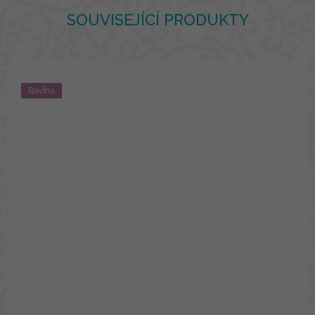
SOUVISEJÍCÍ PRODUKTY
Bavlna