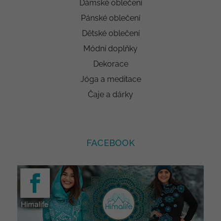
Dámské oblečení
Pánské oblečení
Dětské oblečení
Módní doplňky
Dekorace
Jóga a meditace
Čaje a dárky
FACEBOOK