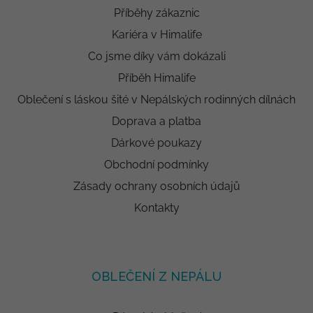
Příběhy zákaznic
Kariéra v Himalife
Co jsme díky vám dokázali
Příběh Himalife
Oblečení s láskou šité v Nepálských rodinných dílnách
Doprava a platba
Dárkové poukazy
Obchodní podmínky
Zásady ochrany osobních údajů
Kontakty
OBLEČENÍ Z NEPÁLU