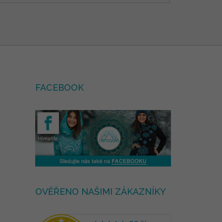
FACEBOOK
OVĚŘENO NAŠIMI ZÁKAZNÍKY