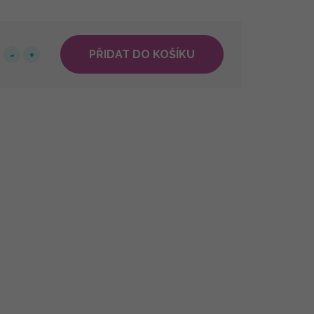
PŘIDAT DO KOŠÍKU
9