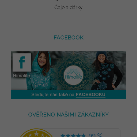
Čaje a dárky
FACEBOOK
OVĚŘENO NAŠIMI ZÁKAZNÍKY