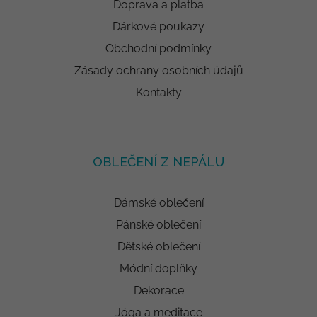
Doprava a platba
Dárkové poukazy
Obchodní podmínky
Zásady ochrany osobních údajů
Kontakty
OBLEČENÍ Z NEPÁLU
Dámské oblečení
Pánské oblečení
Dětské oblečení
Módní doplňky
Dekorace
Jóga a meditace