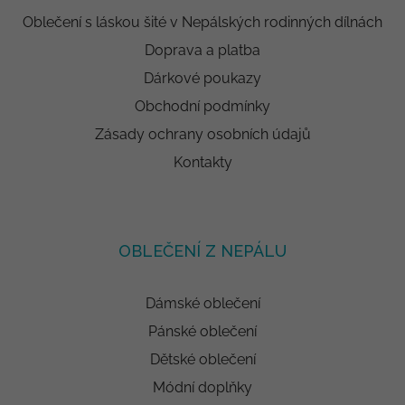
Oblečení s láskou šité v Nepálských rodinných dílnách
Doprava a platba
Dárkové poukazy
Obchodní podmínky
Zásady ochrany osobních údajů
Kontakty
OBLEČENÍ Z NEPÁLU
Dámské oblečení
Pánské oblečení
Dětské oblečení
Módní doplňky