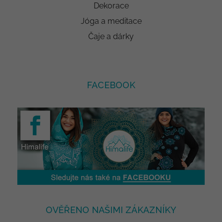
Dekorace
Jóga a meditace
Čaje a dárky
FACEBOOK
OVĚŘENO NAŠIMI ZÁKAZNÍKY