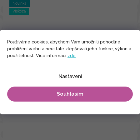
Novinka
Viskóza
Používáme cookies, abychom Vám umožnili pohodlné
prohlížení webu a neustále zlepšovali jeho funkce, výkon a
použitelnost. Více informací
zde
.
Nastavení
Souhlasím