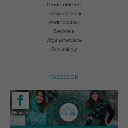
Pánské oblečení
Dětské oblečení
Módní doplňky
Dekorace
Jóga a meditace
Čaje a dárky
FACEBOOK