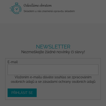
Odesíláme obratem
Skladem u nás znamená opravdu skladem
NEWSLETTER
Nezmeškejte žádné novinky či slevy!
E-mail
Vložením e-mailu dáváte
souhlas
se zpracováním
osobních údajů a se
zásadami ochrany osobních údajů
PŘIHLÁSIT SE