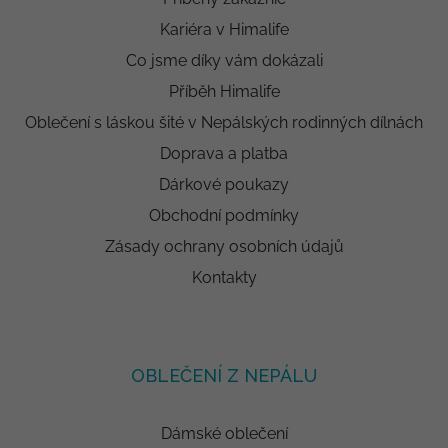
Kariéra v Himalife
Co jsme díky vám dokázali
Příběh Himalife
Oblečení s láskou šité v Nepálských rodinných dílnách
Doprava a platba
Dárkové poukazy
Obchodní podmínky
Zásady ochrany osobních údajů
Kontakty
OBLEČENÍ Z NEPÁLU
Dámské oblečení