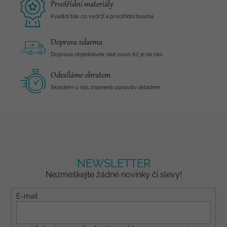
Prvotřídní materiály
Kvalitní tisk co vydrží a prvotřídní bavlna
Doprava zdarma
Doprava objednávek nad 2000 Kč je na nás
Odesíláme obratem
Skladem u nás znamená opravdu skladem
NEWSLETTER
Nezmeškejte žádné novinky či slevy!
E-mail