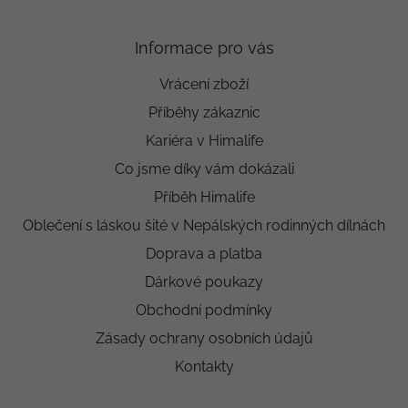
Informace pro vás
Vrácení zboží
Příběhy zákaznic
Kariéra v Himalife
Co jsme díky vám dokázali
Příběh Himalife
Oblečení s láskou šité v Nepálských rodinných dílnách
Doprava a platba
Dárkové poukazy
Obchodní podmínky
Zásady ochrany osobních údajů
Kontakty