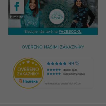
OVĚŘENO NAŠIMI ZÁKAZNÍKY