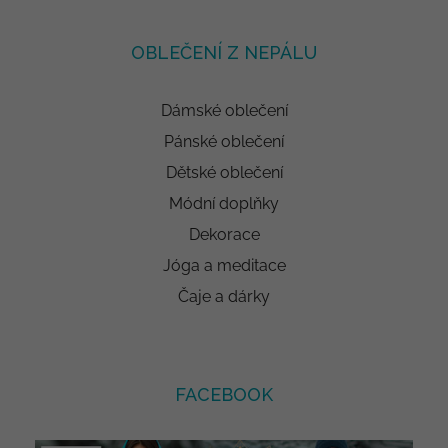
OBLEČENÍ Z NEPÁLU
Dámské oblečení
Pánské oblečení
Dětské oblečení
Módní doplňky
Dekorace
Jóga a meditace
Čaje a dárky
FACEBOOK