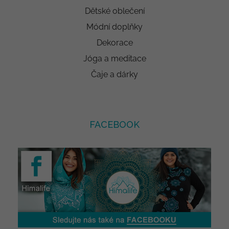
Dětské oblečení
Módní doplňky
Dekorace
Jóga a meditace
Čaje a dárky
FACEBOOK