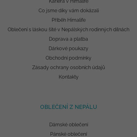
Kariéra v Himalife
Co jsme díky vám dokázali
Příběh Himalife
Oblečení s láskou šité v Nepálských rodinných dílnách
Doprava a platba
Dárkové poukazy
Obchodní podmínky
Zásady ochrany osobních údajů
Kontakty
OBLEČENÍ Z NEPÁLU
Dámské oblečení
Pánské oblečení