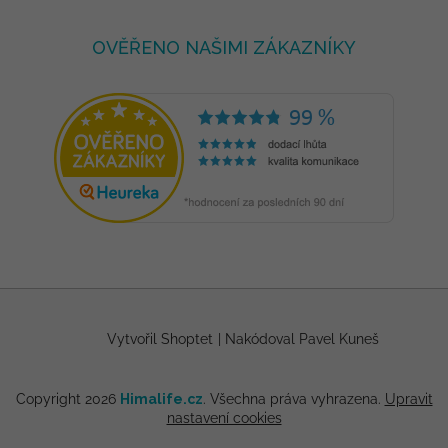
OVĚŘENO NAŠIMI ZÁKAZNÍKY
Vytvořil Shoptet
|
Nakódoval Pavel Kuneš
Copyright 2026
Himalife.cz
. Všechna práva vyhrazena.
Upravit
nastavení cookies