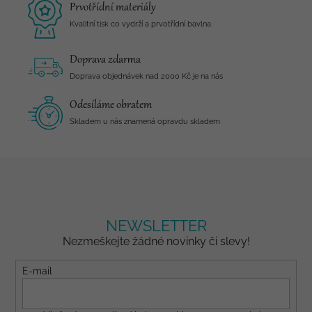
Prvotřídní materiály
Kvalitní tisk co vydrží a prvotřídní bavlna
Doprava zdarma
Doprava objednávek nad 2000 Kč je na nás
Odesíláme obratem
Skladem u nás znamená opravdu skladem
NEWSLETTER
Nezmeškejte žádné novinky či slevy!
E-mail