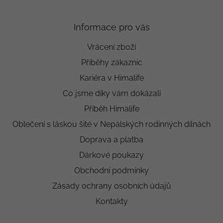
Informace pro vás
Vrácení zboží
Příběhy zákaznic
Kariéra v Himalife
Co jsme díky vám dokázali
Příběh Himalife
Oblečení s láskou šité v Nepálských rodinných dílnách
Doprava a platba
Dárkové poukazy
Obchodní podmínky
Zásady ochrany osobních údajů
Kontakty