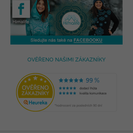
OVĚŘENO NAŠIMI ZÁKAZNÍKY