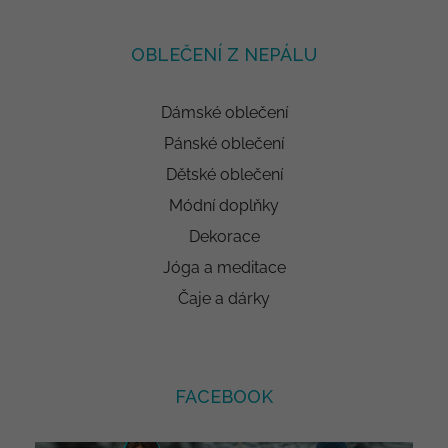
OBLEČENÍ Z NEPÁLU
Dámské oblečení
Pánské oblečení
Dětské oblečení
Módní doplňky
Dekorace
Jóga a meditace
Čaje a dárky
FACEBOOK