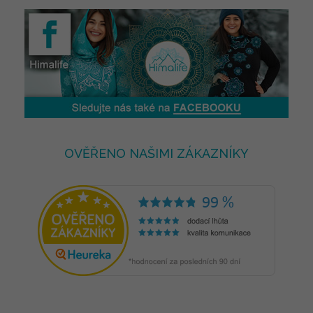
OVĚŘENO NAŠIMI ZÁKAZNÍKY