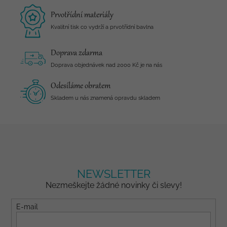
Prvotřídní materiály
Kvalitní tisk co vydrží a prvotřídní bavlna
Doprava zdarma
Doprava objednávek nad 2000 Kč je na nás
Odesíláme obratem
Skladem u nás znamená opravdu skladem
NEWSLETTER
Nezmeškejte žádné novinky či slevy!
E-mail