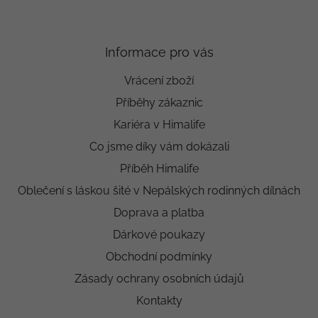
Informace pro vás
Vrácení zboží
Příběhy zákaznic
Kariéra v Himalife
Co jsme díky vám dokázali
Příběh Himalife
Oblečení s láskou šité v Nepálských rodinných dílnách
Doprava a platba
Dárkové poukazy
Obchodní podmínky
Zásady ochrany osobních údajů
Kontakty