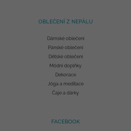
OBLEČENÍ Z NEPÁLU
Dámské oblečení
Pánské oblečení
Dětské oblečení
Módní doplňky
Dekorace
Jóga a meditace
Čaje a dárky
FACEBOOK