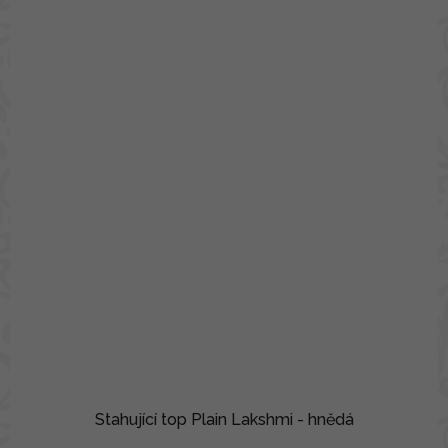
Stahující top Plain Lakshmi - hnědá