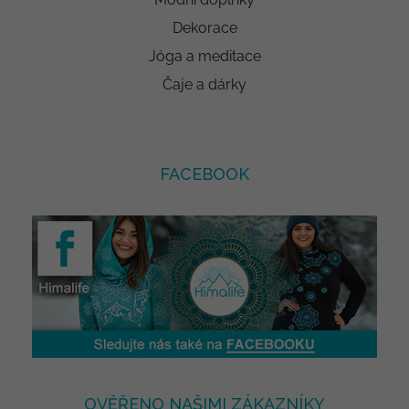
Dekorace
Jóga a meditace
Čaje a dárky
FACEBOOK
OVĚŘENO NAŠIMI ZÁKAZNÍKY