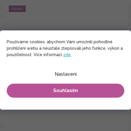
Bavlna
Používáme cookies, abychom Vám umožnili pohodlné
prohlížení webu a neustále zlepšovali jeho funkce, výkon a
použitelnost. Více informací
zde
.
Nastavení
Souhlasím