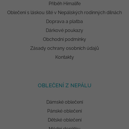
Příběh Himalife
Oblečení s láskou šité v Nepálských rodinných dílnách
Doprava a platba
Dárkové poukazy
Obchodní podmínky
Zásady ochrany osobních údajů
Kontakty
OBLEČENÍ Z NEPÁLU
Dámské oblečení
Pánské oblečení
Dětské oblečení
Módní doplňky