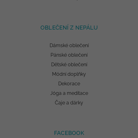
OBLEČENÍ Z NEPÁLU
Dámské oblečení
Pánské oblečení
Dětské oblečení
Módní doplňky
Dekorace
Jóga a meditace
Čaje a dárky
FACEBOOK