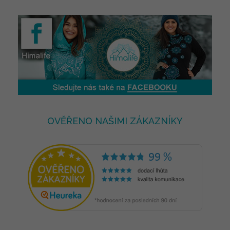
OVĚŘENO NAŠIMI ZÁKAZNÍKY