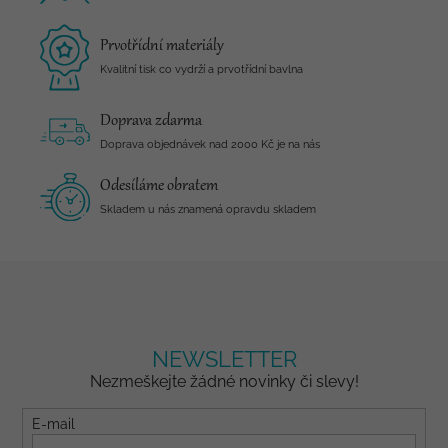
Prvotřídní materiály
Kvalitní tisk co vydrží a prvotřídní bavlna
Doprava zdarma
Doprava objednávek nad 2000 Kč je na nás
Odesíláme obratem
Skladem u nás znamená opravdu skladem
NEWSLETTER
Nezmeškejte žádné novinky či slevy!
E-mail