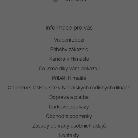
Informace pro vás
Vrácení zboží
Příběhy zákaznic
Kariéra v Himalife
Co jsme díky vám dokázali
Příběh Himalife
Oblečení s láskou šité v Nepálských rodinných dílnách
Doprava a platba
Dárkové poukazy
Obchodní podmínky
Zásady ochrany osobních údajů
Kontakty