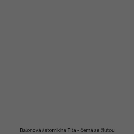
Balonová šatomikina Tita - černá se žlutou