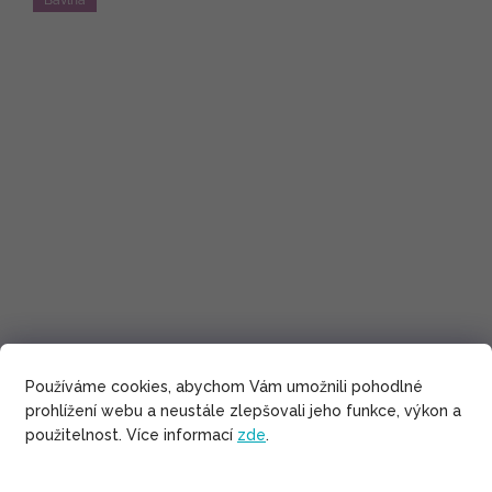
Používáme cookies, abychom Vám umožnili pohodlné
prohlížení webu a neustále zlepšovali jeho funkce, výkon a
použitelnost. Více informací
zde
.