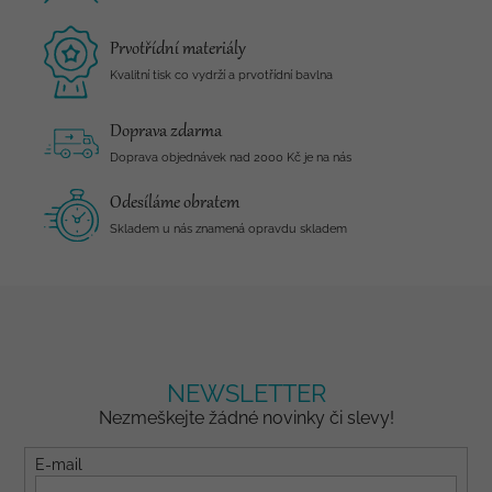
Prvotřídní materiály
Kvalitní tisk co vydrží a prvotřídní bavlna
Doprava zdarma
Doprava objednávek nad 2000 Kč je na nás
Odesíláme obratem
Skladem u nás znamená opravdu skladem
NEWSLETTER
Nezmeškejte žádné novinky či slevy!
E-mail