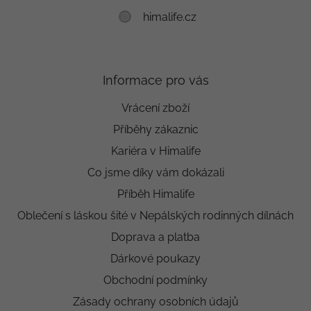
himalife.cz
Informace pro vás
Vrácení zboží
Příběhy zákaznic
Kariéra v Himalife
Co jsme díky vám dokázali
Příběh Himalife
Oblečení s láskou šité v Nepálských rodinných dílnách
Doprava a platba
Dárkové poukazy
Obchodní podmínky
Zásady ochrany osobních údajů