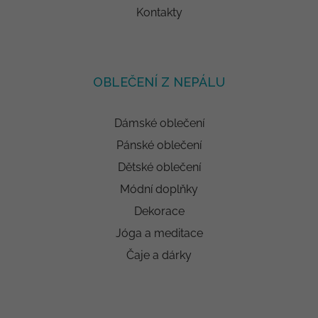
Kontakty
OBLEČENÍ Z NEPÁLU
Dámské oblečení
Pánské oblečení
Dětské oblečení
Módní doplňky
Dekorace
Jóga a meditace
Čaje a dárky