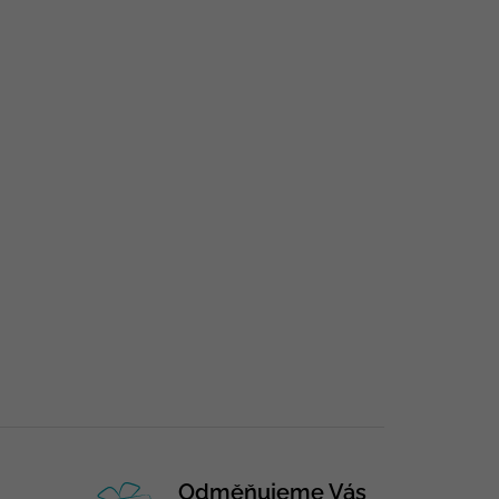
Odměňujeme Vás