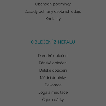
Obchodní podmínky
Zásady ochrany osobních údajů
Kontakty
OBLEČENÍ Z NEPÁLU
Dámské oblečení
Pánské oblečení
Dětské oblečení
Módní doplňky
Dekorace
Jóga a meditace
Čaje a dárky