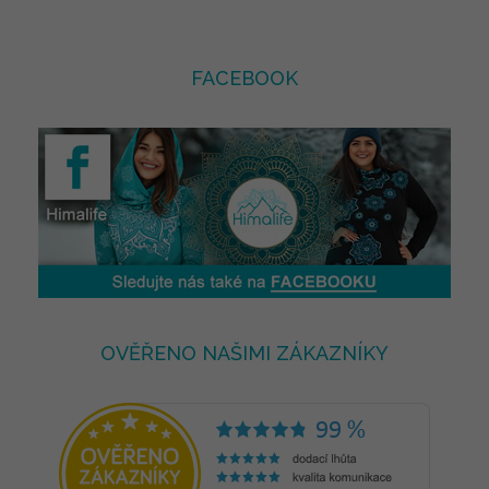
FACEBOOK
OVĚŘENO NAŠIMI ZÁKAZNÍKY