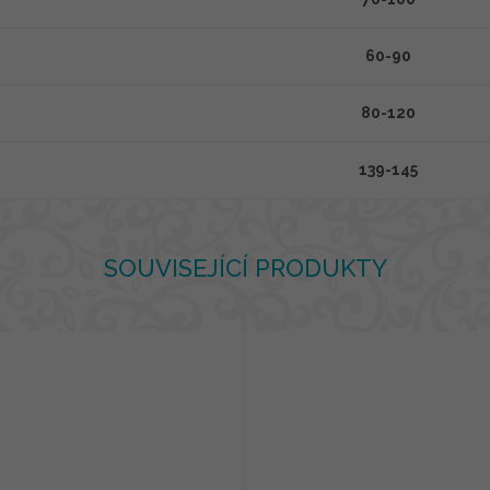
60-90
80-120
139-145
SOUVISEJÍCÍ PRODUKTY