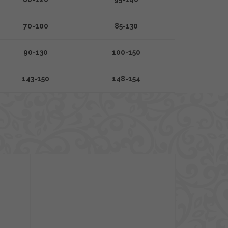
70-100
85-130
90-130
100-150
143-150
148-154