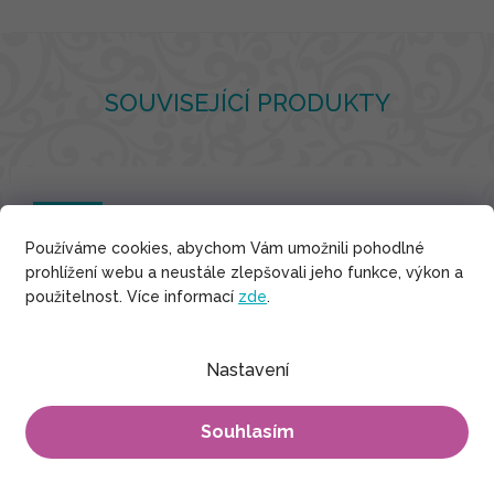
SOUVISEJÍCÍ PRODUKTY
Viskóza
Používáme cookies, abychom Vám umožnili pohodlné
prohlížení webu a neustále zlepšovali jeho funkce, výkon a
použitelnost. Více informací
zde
.
Nastavení
Souhlasím