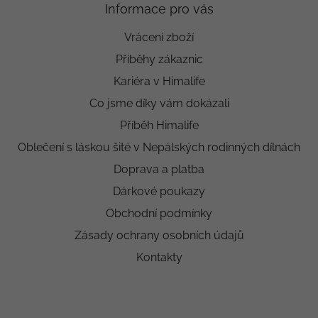
Informace pro vás
Vrácení zboží
Příběhy zákaznic
Kariéra v Himalife
Co jsme díky vám dokázali
Příběh Himalife
Oblečení s láskou šité v Nepálských rodinných dílnách
Doprava a platba
Dárkové poukazy
Obchodní podmínky
Zásady ochrany osobních údajů
Kontakty