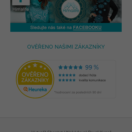
OVĚŘENO NAŠIMI ZÁKAZNÍKY