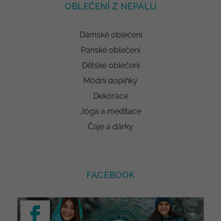
OBLEČENÍ Z NEPÁLU
Dámské oblečení
Pánské oblečení
Dětské oblečení
Módní doplňky
Dekorace
Jóga a meditace
Čaje a dárky
FACEBOOK