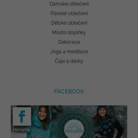
Dámské oblečení
Pánské oblečení
Dětské oblečení
Módní doplňky
Dekorace
Jóga a meditace
Čaje a dárky
FACEBOOK