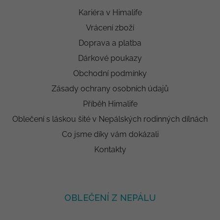
Kariéra v Himalife
Vrácení zboží
Doprava a platba
Dárkové poukazy
Obchodní podmínky
Zásady ochrany osobních údajů
Příběh Himalife
Oblečení s láskou šité v Nepálských rodinných dílnách
Co jsme díky vám dokázali
Kontakty
OBLEČENÍ Z NEPÁLU