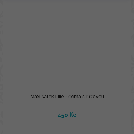
Maxi šátek Lilie - černá s růžovou
450 Kč