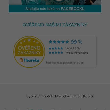
OVĚŘENO NAŠIMI ZÁKAZNÍKY
Vytvořil Shoptet
|
Nakódoval Pavel Kuneš