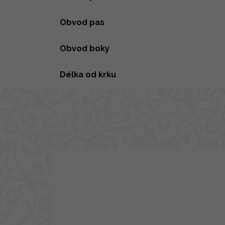
Obvod pas
Obvod boky
Délka od krku