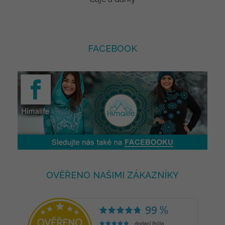
FACEBOOK
OVĚŘENO NAŠIMI ZÁKAZNÍKY