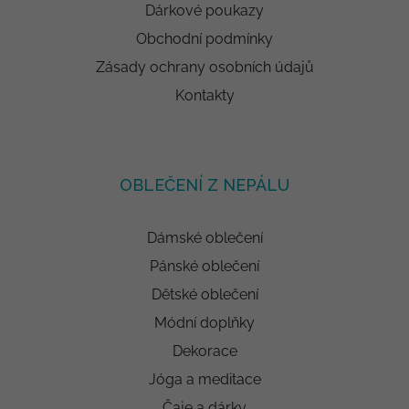
Dárkové poukazy
Obchodní podmínky
Zásady ochrany osobních údajů
Kontakty
OBLEČENÍ Z NEPÁLU
Dámské oblečení
Pánské oblečení
Dětské oblečení
Módní doplňky
Dekorace
Jóga a meditace
Čaje a dárky