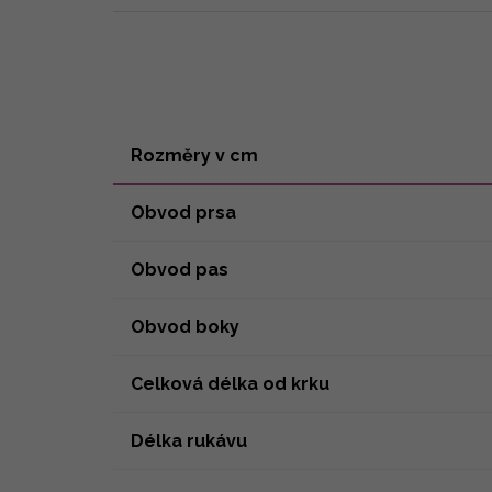
Rozměry v cm
Obvod prsa
Obvod pas
Obvod boky
Celková délka od krku
Délka rukávu