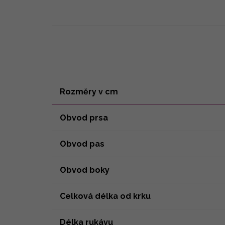
Rozměry v cm
Obvod prsa
Obvod pas
Obvod boky
Celková délka od krku
Délka rukávu