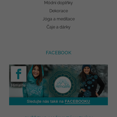
Módní doplňky
Dekorace
Jóga a meditace
Čaje a dárky
FACEBOOK