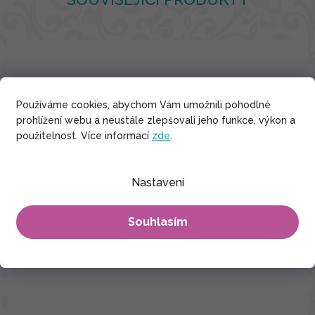
Používáme cookies, abychom Vám umožnili pohodlné
prohlížení webu a neustále zlepšovali jeho funkce, výkon a
použitelnost. Více informací
zde
.
Nastavení
Souhlasím