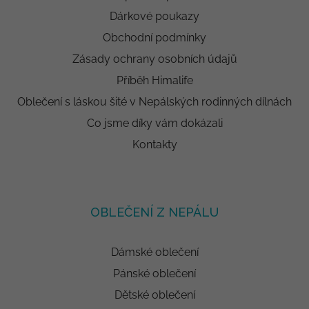
Dárkové poukazy
Obchodní podmínky
Zásady ochrany osobních údajů
Příběh Himalife
Oblečení s láskou šité v Nepálských rodinných dílnách
Co jsme díky vám dokázali
Kontakty
OBLEČENÍ Z NEPÁLU
Dámské oblečení
Pánské oblečení
Dětské oblečení