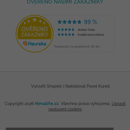
OVĚŘENO NAŠIMI ZÁKAZNÍKY
Vytvořil Shoptet
|
Nakódoval Pavel Kuneš
Copyright 2026
Himalife.cz
. Všechna práva vyhrazena.
Upravit
nastavení cookies