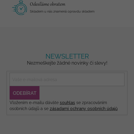
Odesíláme obratem
Skladem u nás znamená opravdu skladem
NEWSLETTER
Nezmeškejte žádné novinky či slevy!
PŘIHLÁSIT
SE
Vložením e-mailu dáváte
souhlas
se zpracováním
osobních údajů a se
zásadami ochrany osobních údajů