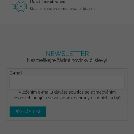
Odesíláme obratem
Skladem u nás znamená opravdu skladem
NEWSLETTER
Nezmeškejte žádné novinky či slevy!
E-mail
Vložením e-mailu dáváte
souhlas
se zpracováním
osobních údajů a se
zásadami ochrany osobních údajů
PŘIHLÁSIT SE