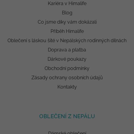
Kariéra v Himalife
Blog
Co jsme díky vám dokázali
Příběh Himalife
Oblečení s láskou šité v Nepálských rodinných dílnách
Doprava a platba
Dárkové poukazy
Obchodní podmínky
Zásady ochrany osobních údajů
Kontakty
OBLEČENÍ Z NEPÁLU
Dámské oblečení