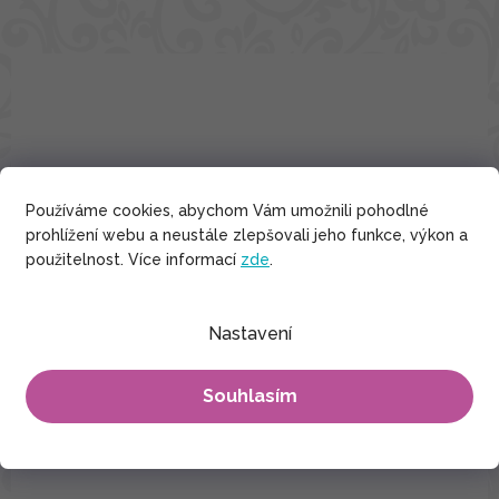
Používáme cookies, abychom Vám umožnili pohodlné
prohlížení webu a neustále zlepšovali jeho funkce, výkon a
použitelnost. Více informací
zde
.
Nastavení
Souhlasím