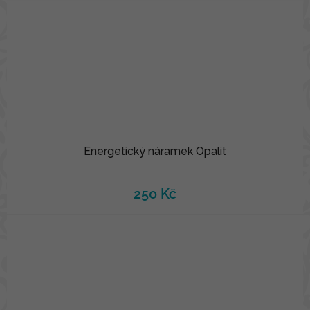
Energetický náramek Opalit
250 Kč