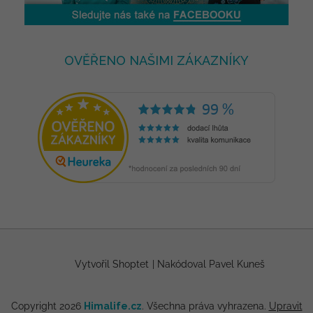
OVĚŘENO NAŠIMI ZÁKAZNÍKY
Vytvořil Shoptet
|
Nakódoval Pavel Kuneš
Copyright 2026
Himalife.cz
. Všechna práva vyhrazena.
Upravit