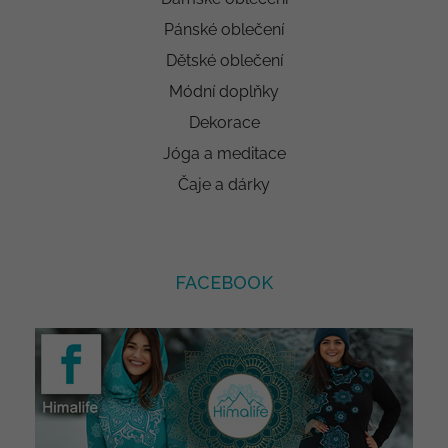
Pánské oblečení
Dětské oblečení
Módní doplňky
Dekorace
Jóga a meditace
Čaje a dárky
FACEBOOK