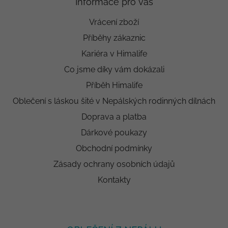
Informace pro vás
Vrácení zboží
Příběhy zákaznic
Kariéra v Himalife
Co jsme díky vám dokázali
Příběh Himalife
Oblečení s láskou šité v Nepálských rodinných dílnách
Doprava a platba
Dárkové poukazy
Obchodní podmínky
Zásady ochrany osobních údajů
Kontakty