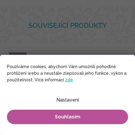
SOUVISEJÍCÍ PRODUKTY
Bavlna
Používáme cookies, abychom Vám umožnili pohodlné
prohlížení webu a neustále zlepšovali jeho funkce, výkon a
použitelnost. Více informací
zde
.
Nastavení
Souhlasím