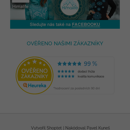
OVĚŘENO NAŠIMI ZÁKAZNÍKY
Vytvořil Shoptet
|
Nakódoval Pavel Kuneš