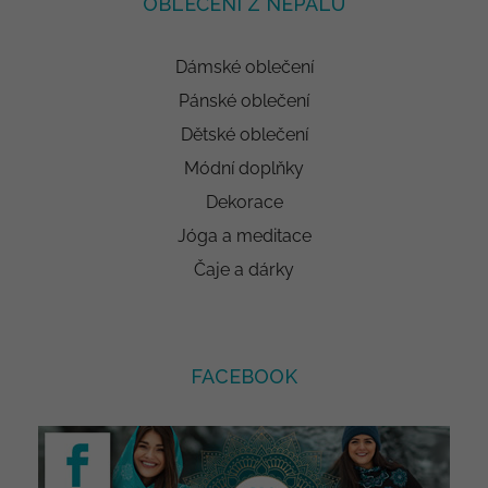
OBLEČENÍ Z NEPÁLU
Dámské oblečení
Pánské oblečení
Dětské oblečení
Módní doplňky
Dekorace
Jóga a meditace
Čaje a dárky
FACEBOOK