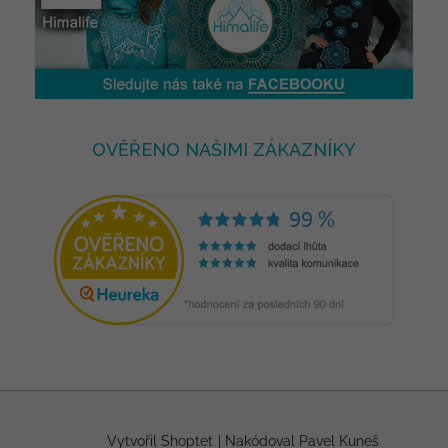
OVĚŘENO NAŠIMI ZÁKAZNÍKY
Vytvořil Shoptet
|
Nakódoval Pavel Kuneš