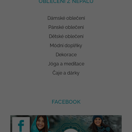
OBLEČENÍ Z NEPÁLU
Dámské oblečení
Pánské oblečení
Dětské oblečení
Módní doplňky
Dekorace
Jóga a meditace
Čaje a dárky
FACEBOOK