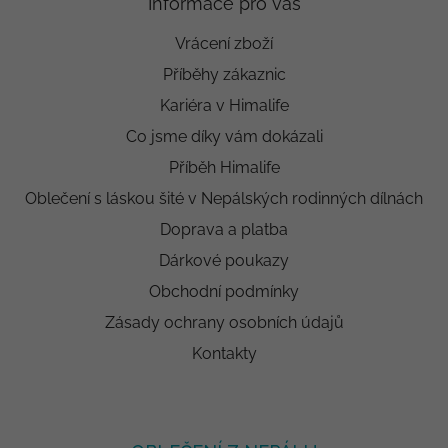
Informace pro vás
Vrácení zboží
Příběhy zákaznic
Kariéra v Himalife
Co jsme díky vám dokázali
Příběh Himalife
Oblečení s láskou šité v Nepálských rodinných dílnách
Doprava a platba
Dárkové poukazy
Obchodní podmínky
Zásady ochrany osobních údajů
Kontakty