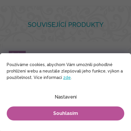
SOUVISEJÍCÍ PRODUKTY
Bavlna
Používáme cookies, abychom Vám umožnili pohodlné
prohlížení webu a neustále zlepšovali jeho funkce, výkon a
použitelnost. Více informací
zde
.
Nastavení
Souhlasím