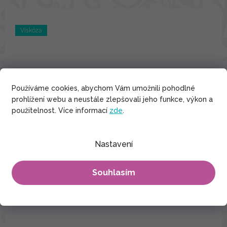
Viskóza
Používáme cookies, abychom Vám umožnili pohodlné
prohlížení webu a neustále zlepšovali jeho funkce, výkon a
použitelnost. Více informací
zde
.
Nastavení
Souhlasím