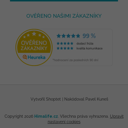
OVĚŘENO NAŠIMI ZÁKAZNÍKY
Vytvořil Shoptet
|
Nakódoval Pavel Kuneš
Copyright 2026
Himalife.cz
. Všechna práva vyhrazena.
Upravit
nastavení cookies