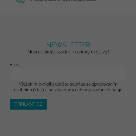
NEWSLETTER
Nezmeškejte žádné novinky či slevy!
E-mail
Vložením e-mailu dáváte
souhlas
se zpracováním
osobních údajů a se
zásadami ochrany osobních údajů
PŘIHLÁSIT SE