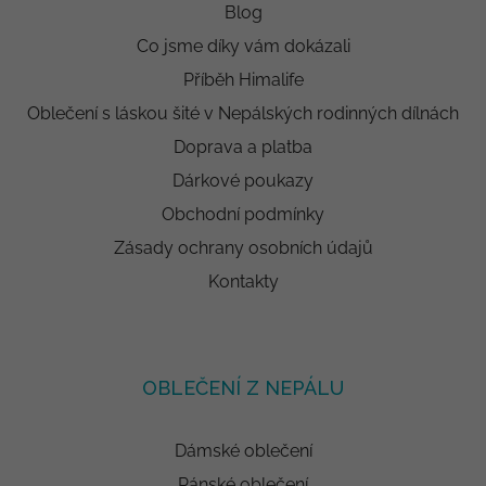
Blog
Co jsme díky vám dokázali
Příběh Himalife
Oblečení s láskou šité v Nepálských rodinných dílnách
Doprava a platba
Dárkové poukazy
Obchodní podmínky
Zásady ochrany osobních údajů
Kontakty
OBLEČENÍ Z NEPÁLU
Dámské oblečení
Pánské oblečení