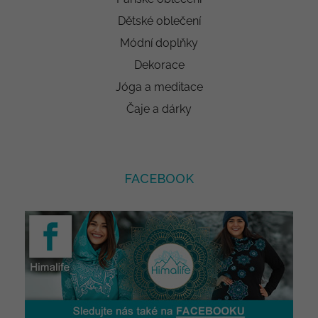
Dětské oblečení
Módní doplňky
Dekorace
Jóga a meditace
Čaje a dárky
FACEBOOK