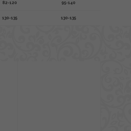
82-120
95-140
130-135
130-135