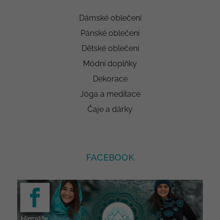
Dámské oblečení
Pánské oblečení
Dětské oblečení
Módní doplňky
Dekorace
Jóga a meditace
Čaje a dárky
FACEBOOK