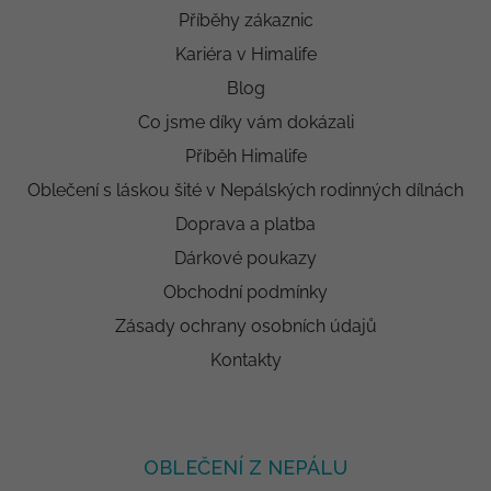
Příběhy zákaznic
Kariéra v Himalife
Blog
Co jsme díky vám dokázali
Příběh Himalife
Oblečení s láskou šité v Nepálských rodinných dílnách
Doprava a platba
Dárkové poukazy
Obchodní podmínky
Zásady ochrany osobních údajů
Kontakty
OBLEČENÍ Z NEPÁLU