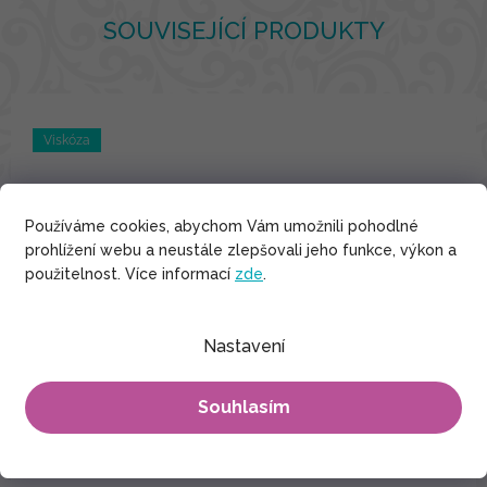
SOUVISEJÍCÍ PRODUKTY
Viskóza
Používáme cookies, abychom Vám umožnili pohodlné
prohlížení webu a neustále zlepšovali jeho funkce, výkon a
použitelnost. Více informací
zde
.
Nastavení
Souhlasím