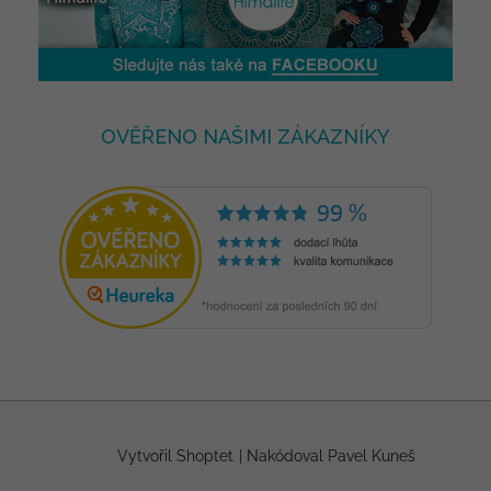
OVĚŘENO NAŠIMI ZÁKAZNÍKY
Vytvořil Shoptet
|
Nakódoval Pavel Kuneš