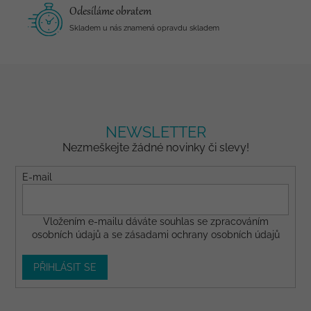
Odesíláme obratem
Skladem u nás znamená opravdu skladem
NEWSLETTER
Nezmeškejte žádné novinky či slevy!
E-mail
Vložením e-mailu dáváte
souhlas
se zpracováním
osobních údajů a se
zásadami ochrany osobních údajů
PŘIHLÁSIT SE