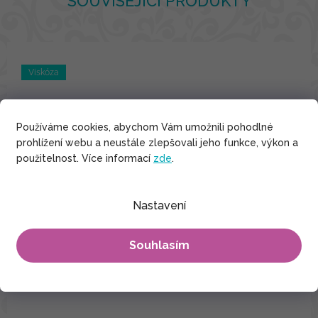
SOUVISEJÍCÍ PRODUKTY
Viskóza
Používáme cookies, abychom Vám umožnili pohodlné
prohlížení webu a neustále zlepšovali jeho funkce, výkon a
použitelnost. Více informací
zde
.
Nastavení
Souhlasím