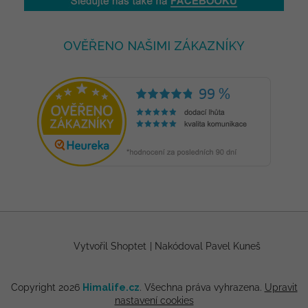
OVĚŘENO NAŠIMI ZÁKAZNÍKY
Vytvořil Shoptet
|
Nakódoval Pavel Kuneš
Copyright 2026
Himalife.cz
. Všechna práva vyhrazena.
Upravit
nastavení cookies