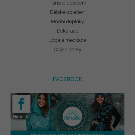
Pánské oblečení
Dětské oblečení
Módní doplňky
Dekorace
Jóga a meditace
Čaje a dárky
FACEBOOK