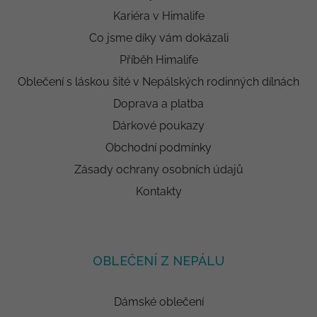
Kariéra v Himalife
Co jsme díky vám dokázali
Příběh Himalife
Oblečení s láskou šité v Nepálských rodinných dílnách
Doprava a platba
Dárkové poukazy
Obchodní podmínky
Zásady ochrany osobních údajů
Kontakty
OBLEČENÍ Z NEPÁLU
Dámské oblečení