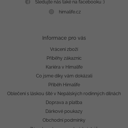
Sledujte nás také na facebooku :)
himalife.cz
Informace pro vás
Vrácení zboží
Příběhy zákaznic
Kariéra v Himalife
Co jsme díky vám dokázali
Příběh Himalife
Oblečení s láskou šité v Nepálských rodinných dílnách
Doprava a platba
Dárkové poukazy
Obchodní podmínky