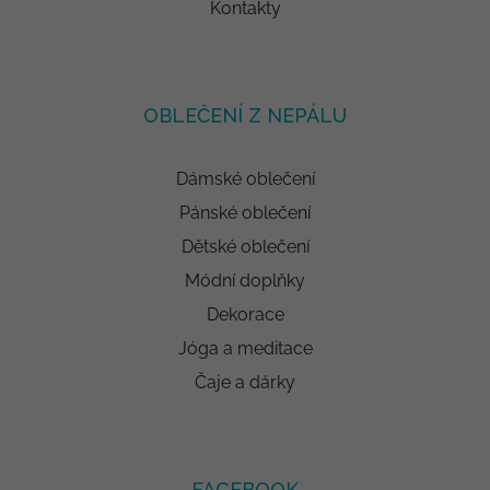
Kontakty
OBLEČENÍ Z NEPÁLU
Dámské oblečení
Pánské oblečení
Dětské oblečení
Módní doplňky
Dekorace
Jóga a meditace
Čaje a dárky
FACEBOOK