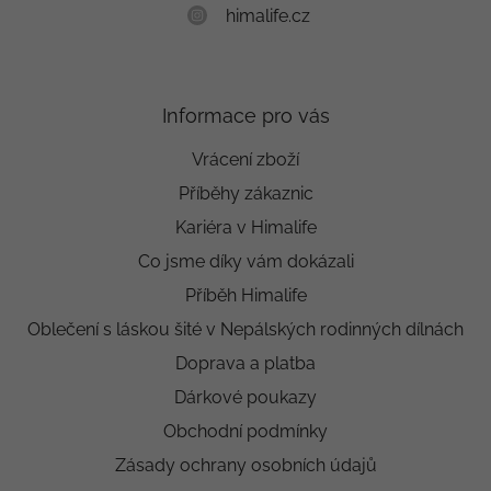
himalife.cz
Informace pro vás
Vrácení zboží
Příběhy zákaznic
Kariéra v Himalife
Co jsme díky vám dokázali
Příběh Himalife
Oblečení s láskou šité v Nepálských rodinných dílnách
Doprava a platba
Dárkové poukazy
Obchodní podmínky
Zásady ochrany osobních údajů