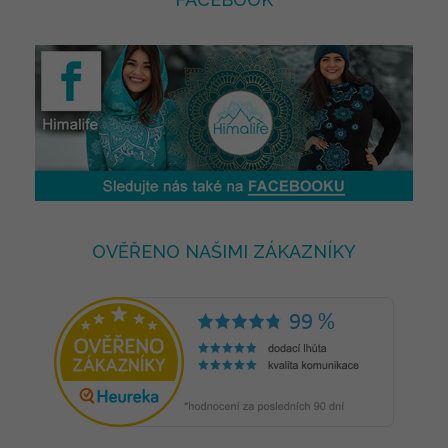
OVĚŘENO NAŠIMI ZÁKAZNÍKY