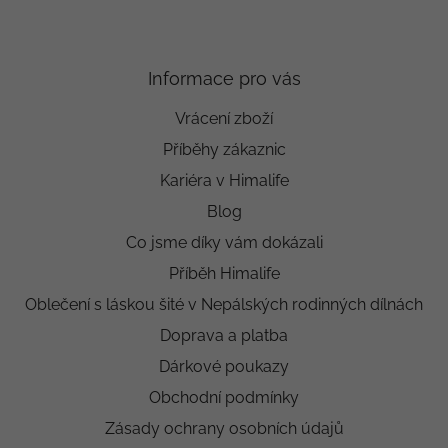
Informace pro vás
Vrácení zboží
Příběhy zákaznic
Kariéra v Himalife
Blog
Co jsme díky vám dokázali
Příběh Himalife
Oblečení s láskou šité v Nepálských rodinných dílnách
Doprava a platba
Dárkové poukazy
Obchodní podmínky
Zásady ochrany osobních údajů