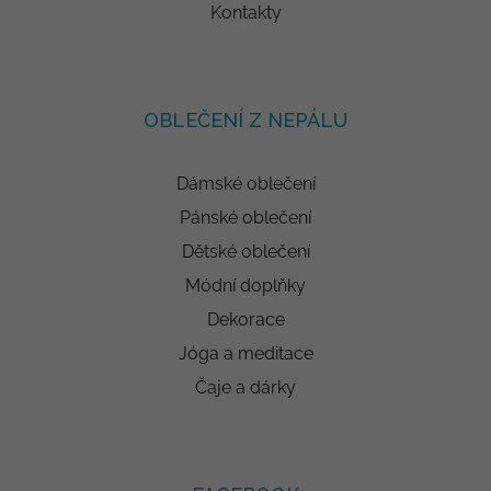
Kontakty
OBLEČENÍ Z NEPÁLU
Dámské oblečení
Pánské oblečení
Dětské oblečení
Módní doplňky
Dekorace
Jóga a meditace
Čaje a dárky