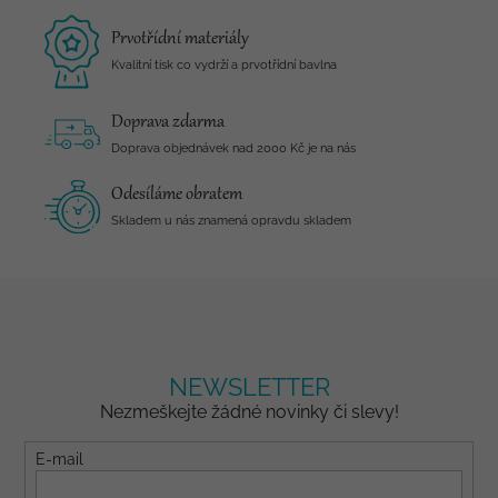
Prvotřídní materiály
Kvalitní tisk co vydrží a prvotřídní bavlna
Doprava zdarma
Doprava objednávek nad 2000 Kč je na nás
Odesíláme obratem
Skladem u nás znamená opravdu skladem
NEWSLETTER
Nezmeškejte žádné novinky či slevy!
E-mail