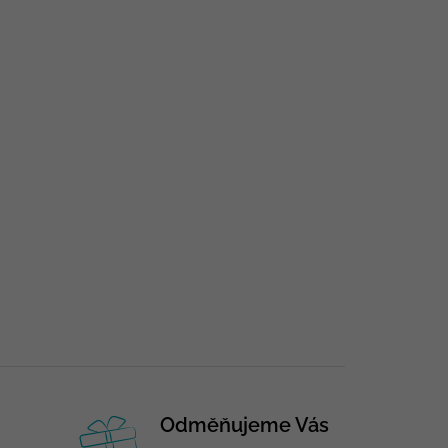
Odměňujeme Vás