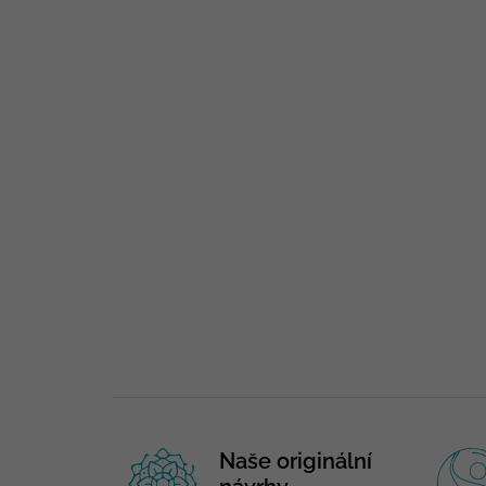
Naše originální