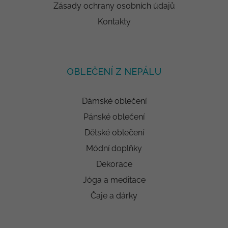
Zásady ochrany osobních údajů
Kontakty
OBLEČENÍ Z NEPÁLU
Dámské oblečení
Pánské oblečení
Dětské oblečení
Módní doplňky
Dekorace
Jóga a meditace
Čaje a dárky