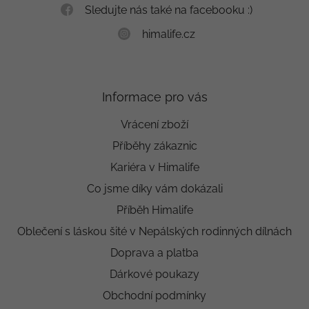
Sledujte nás také na facebooku :)
himalife.cz
Informace pro vás
Vrácení zboží
Příběhy zákaznic
Kariéra v Himalife
Co jsme díky vám dokázali
Příběh Himalife
Oblečení s láskou šité v Nepálských rodinných dílnách
Doprava a platba
Dárkové poukazy
Obchodní podmínky