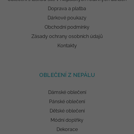
Doprava a platba
Dárkové poukazy
Obchodní podmínky
Zásady ochrany osobních údajů
Kontakty
OBLEČENÍ Z NEPÁLU
Dámské oblečení
Pánské oblečení
Dětské oblečení
Módní doplňky
Dekorace