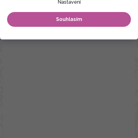
Nastavení
Souhlasím