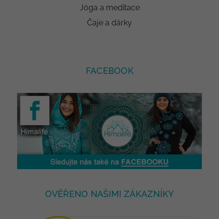
Jóga a meditace
Čaje a dárky
FACEBOOK
OVĚŘENO NAŠIMI ZÁKAZNÍKY