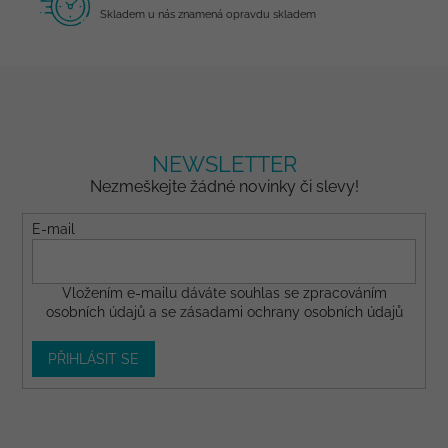
Skladem u nás znamená opravdu skladem
NEWSLETTER
Nezmeškejte žádné novinky či slevy!
E-mail
Vložením e-mailu dáváte
souhlas
se zpracováním
osobních údajů a se
zásadami ochrany osobních údajů
PŘIHLÁSIT SE