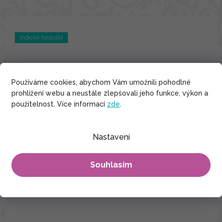
Indické hedvábí
Používáme cookies, abychom Vám umožnili pohodlné
prohlížení webu a neustále zlepšovali jeho funkce, výkon a
použitelnost. Více informací
zde
.
Nastavení
Souhlasím