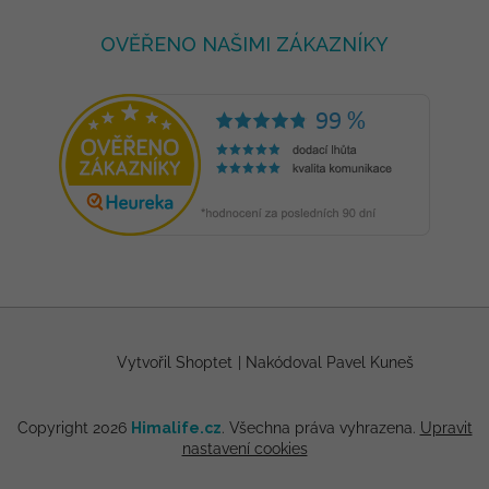
OVĚŘENO NAŠIMI ZÁKAZNÍKY
Vytvořil Shoptet
|
Nakódoval Pavel Kuneš
Copyright 2026
Himalife.cz
. Všechna práva vyhrazena.
Upravit
nastavení cookies