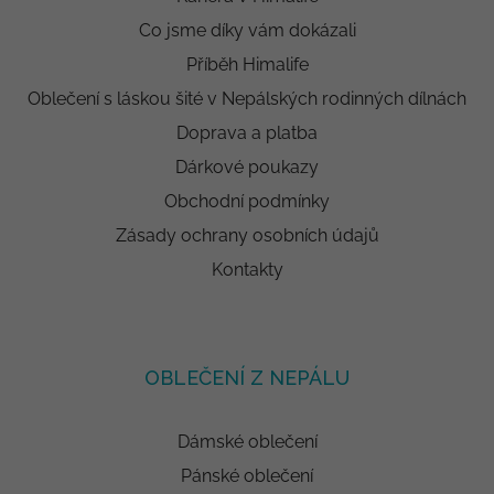
Co jsme díky vám dokázali
Příběh Himalife
Oblečení s láskou šité v Nepálských rodinných dílnách
Doprava a platba
Dárkové poukazy
Obchodní podmínky
Zásady ochrany osobních údajů
Kontakty
OBLEČENÍ Z NEPÁLU
Dámské oblečení
Pánské oblečení