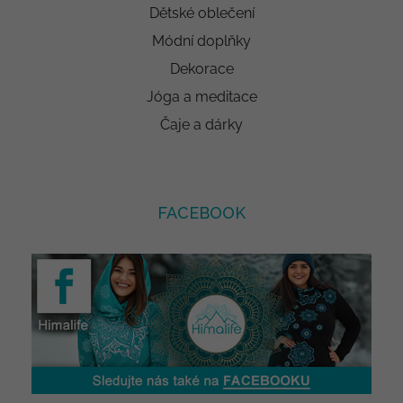
Dětské oblečení
Módní doplňky
Dekorace
Jóga a meditace
Čaje a dárky
FACEBOOK