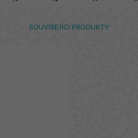
SOUVISEJÍCÍ PRODUKTY