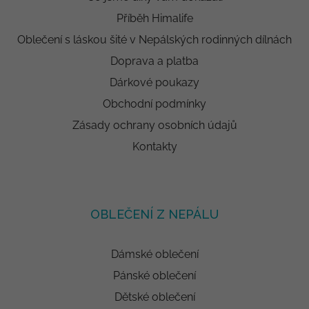
Příběh Himalife
Oblečení s láskou šité v Nepálských rodinných dílnách
Doprava a platba
Dárkové poukazy
Obchodní podmínky
Zásady ochrany osobních údajů
Kontakty
OBLEČENÍ Z NEPÁLU
Dámské oblečení
Pánské oblečení
Dětské oblečení