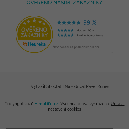
OVĚŘENO NAŠIMI ZÁKAZNÍKY
Vytvořil Shoptet
|
Nakódoval Pavel Kuneš
Copyright 2026
Himalife.cz
. Všechna práva vyhrazena.
Upravit
nastavení cookies