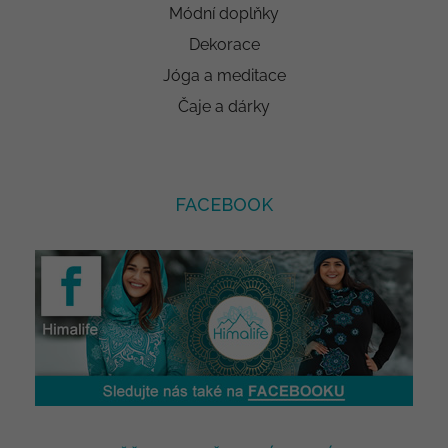
Módní doplňky
Dekorace
Jóga a meditace
Čaje a dárky
FACEBOOK