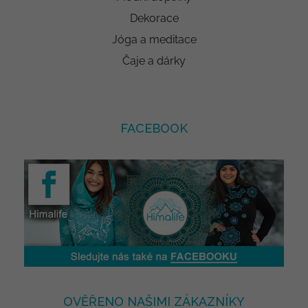
Dekorace
Jóga a meditace
Čaje a dárky
FACEBOOK
OVĚŘENO NAŠIMI ZÁKAZNÍKY