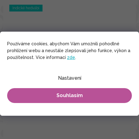
Indické hedvábí
Používáme cookies, abychom Vám umožnili pohodlné
prohlížení webu a neustále zlepšovali jeho funkce, výkon a
použitelnost. Více informací
zde
.
Nastavení
Souhlasím