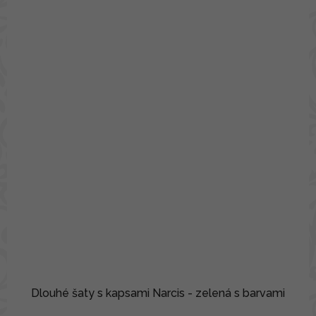
Dlouhé šaty s kapsami Narcis - zelená s barvami