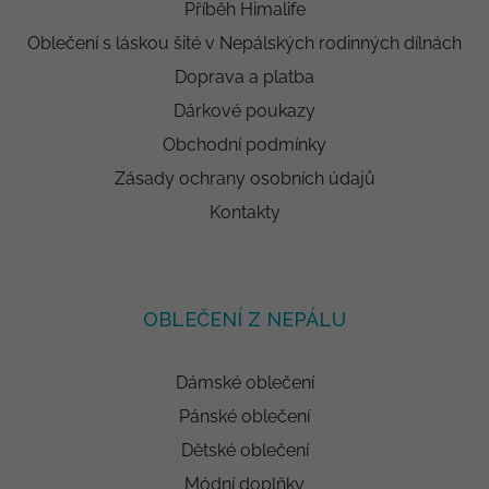
Příběh Himalife
Oblečení s láskou šité v Nepálských rodinných dílnách
Doprava a platba
Dárkové poukazy
Obchodní podmínky
Zásady ochrany osobních údajů
Kontakty
OBLEČENÍ Z NEPÁLU
Dámské oblečení
Pánské oblečení
Dětské oblečení
Módní doplňky