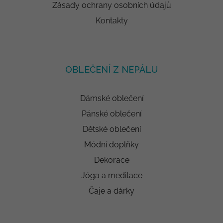
Zásady ochrany osobních údajů
Kontakty
OBLEČENÍ Z NEPÁLU
Dámské oblečení
Pánské oblečení
Dětské oblečení
Módní doplňky
Dekorace
Jóga a meditace
Čaje a dárky