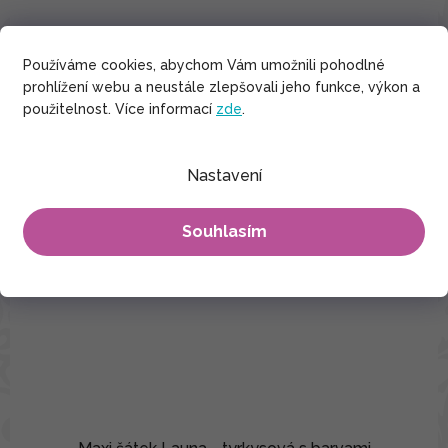
Používáme cookies, abychom Vám umožnili pohodlné
prohlížení webu a neustále zlepšovali jeho funkce, výkon a
použitelnost. Více informací
zde
.
Nastavení
Souhlasím