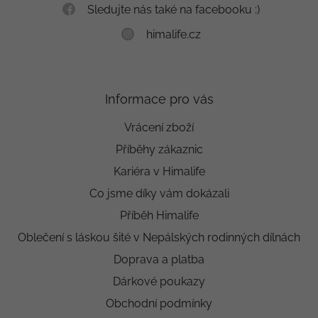
Sledujte nás také na facebooku :)
himalife.cz
Informace pro vás
Vrácení zboží
Příběhy zákaznic
Kariéra v Himalife
Co jsme díky vám dokázali
Příběh Himalife
Oblečení s láskou šité v Nepálských rodinných dílnách
Doprava a platba
Dárkové poukazy
Obchodní podmínky